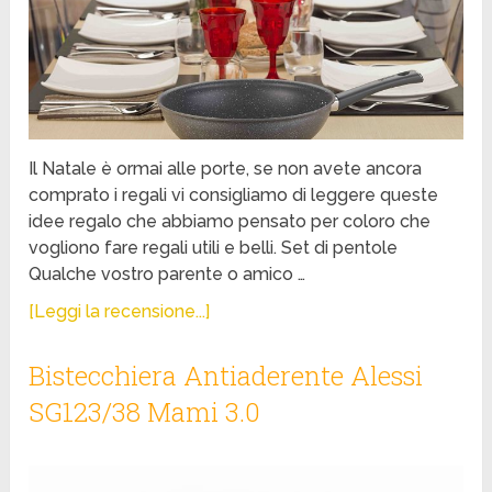
Il Natale è ormai alle porte, se non avete ancora
comprato i regali vi consigliamo di leggere queste
idee regalo che abbiamo pensato per coloro che
vogliono fare regali utili e belli. Set di pentole
Qualche vostro parente o amico …
[Leggi la recensione...]
Bistecchiera Antiaderente Alessi
SG123/38 Mami 3.0