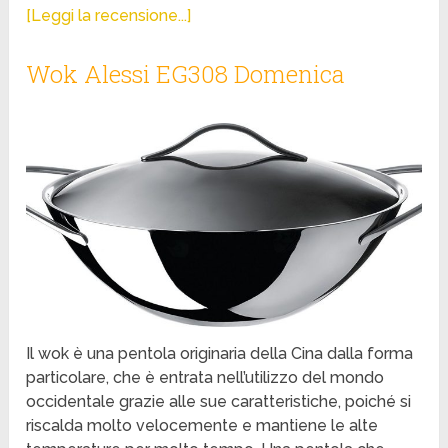
[Leggi la recensione...]
Wok Alessi EG308 Domenica
Il wok è una pentola originaria della Cina dalla forma
particolare, che è entrata nell’utilizzo del mondo
occidentale grazie alle sue caratteristiche, poiché si
riscalda molto velocemente e mantiene le alte