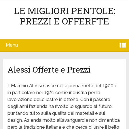
LE MIGLIORI PENTOLE:
PREZZI E OFFERFTE
Menu
Alessi Offerte e Prezzi
Il Marchio Alessi nasce nella prima metà del 1900 e
in particolare nel 1921 come industria per la
lavorazione delle lastre in ottone. Con il passare
degli anni l’azienda ha rivolto lo sguardo al futuro
puntando tutto sulla qualità dei materiali e sul
design. Azienda molto all’avanguardia non dimentica
però la tradizione italiana e che cerca di unire il bello