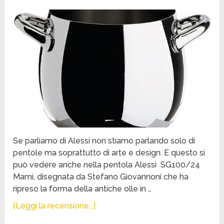
Se parliamo di Alessi non stiamo parlando solo di
pentole ma soprattutto di arte e design. E questo si
può vedere anche nella pentola Alessi SG100/24
Mami, disegnata da Stefano Giovannoni che ha
ripreso la forma della antiche olle in …
[Leggi la recensione...]