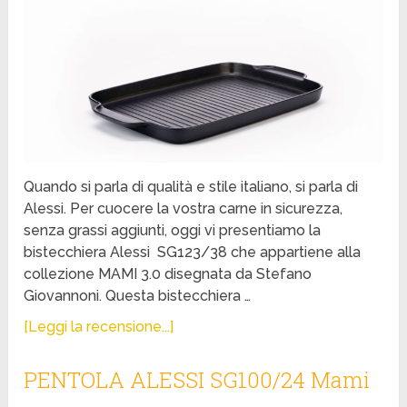
Quando si parla di qualità e stile italiano, si parla di
Alessi. Per cuocere la vostra carne in sicurezza,
senza grassi aggiunti, oggi vi presentiamo la
bistecchiera Alessi SG123/38 che appartiene alla
collezione MAMI 3.0 disegnata da Stefano
Giovannoni. Questa bistecchiera …
[Leggi la recensione...]
PENTOLA ALESSI SG100/24 Mami