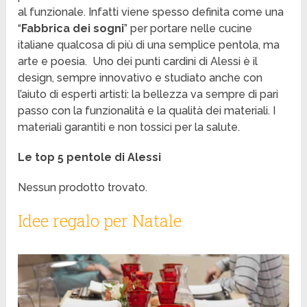
al funzionale. Infatti viene spesso definita come una
“
Fabbrica dei sogni
” per portare nelle cucine
italiane qualcosa di più di una semplice pentola, ma
arte e poesia. Uno dei punti cardini di Alessi è il
design, sempre innovativo e studiato anche con
l’aiuto di esperti artisti: la bellezza va sempre di pari
passo con la funzionalità e la qualità dei materiali. I
materiali garantiti e non tossici per la salute.
Le top 5 pentole di Alessi
Nessun prodotto trovato.
Idee regalo per Natale