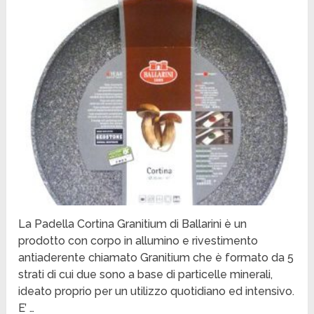
La Padella Cortina Granitium di Ballarini è un
prodotto con corpo in allumino e rivestimento
antiaderente chiamato Granitium che è formato da 5
strati di cui due sono a base di particelle minerali,
ideato proprio per un utilizzo quotidiano ed intensivo.
E’ …