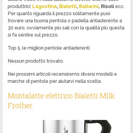
produttrici:
Lagostina
,
Bialetti
,
Ballarini
, Risoli
ecc.
Per quanto riguarda il prezzo solitamente puoi
trovare una buona pentola o padella antiaderente a
30 euro, ovviamente più sali con la qualità più questa
si fa sentire sul prezzo.
Top 5, le migliori pentole antiaderenti
Nessun prodotto trovato.
Nei prossimi articoli recensiremo diversi modelli e
marche di pentole per aiutarvi nella scelta.
Montalatte elettrico Bialetti Milk
Frother