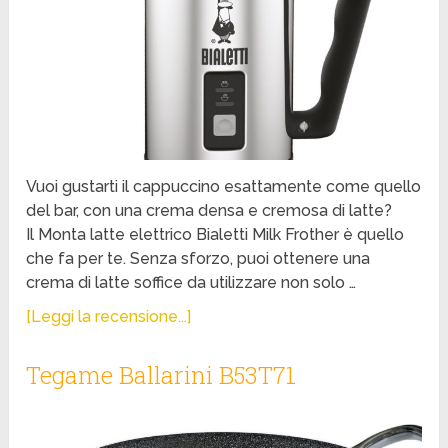
Vuoi gustarti il cappuccino esattamente come quello
del bar, con una crema densa e cremosa di latte?
Il Monta latte elettrico Bialetti Milk Frother è quello
che fa per te. Senza sforzo, puoi ottenere una
crema di latte soffice da utilizzare non solo …
[Leggi la recensione...]
Tegame Ballarini B53T71