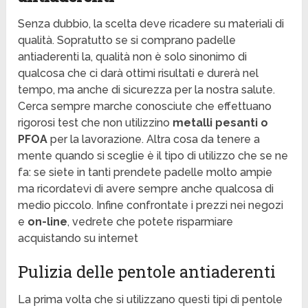
Senza dubbio, la scelta deve ricadere su materiali di
qualità. Sopratutto se si comprano padelle
antiaderenti la, qualità non è solo sinonimo di
qualcosa che ci darà ottimi risultati e durerà nel
tempo, ma anche di sicurezza per la nostra salute.
Cerca sempre marche conosciute che effettuano
rigorosi test che non utilizzino
metalli pesanti o
PFOA
per la lavorazione. Altra cosa da tenere a
mente quando si sceglie è il tipo di utilizzo che se ne
fa: se siete in tanti prendete padelle molto ampie
ma ricordatevi di avere sempre anche qualcosa di
medio piccolo. Infine confrontate i prezzi nei negozi
e
on-line
, vedrete che potete risparmiare
acquistando su internet
Pulizia delle pentole antiaderenti
La prima volta che si utilizzano questi tipi di pentole