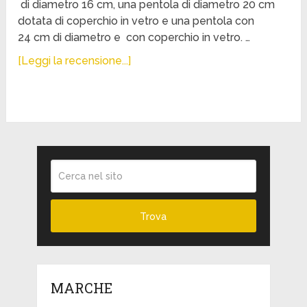
di diametro 16 cm, una pentola di diametro 20 cm
dotata di coperchio in vetro e una pentola con
24 cm di diametro e con coperchio in vetro. …
[Leggi la recensione...]
MARCHE