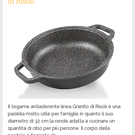
di Risoli
Il tegame antiaderente linea Granito di Risoli è una
padella molto utile per famiglie in quanto il suo
diametro di 32 cm la rende adatta a cucinare un
quantità di cibo per più persone. Il corpo della