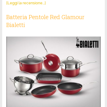
[Leggi la recensione...]
Batteria Pentole Red Glamour
Bialetti