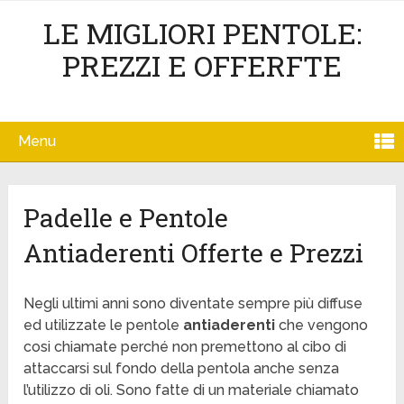
LE MIGLIORI PENTOLE:
PREZZI E OFFERFTE
Menu
Padelle e Pentole
Antiaderenti Offerte e Prezzi
Negli ultimi anni sono diventate sempre più diffuse
ed utilizzate le pentole
antiaderenti
che vengono
cosi chiamate perché non premettono al cibo di
attaccarsi sul fondo della pentola anche senza
l’utilizzo di oli. Sono fatte di un materiale chiamato