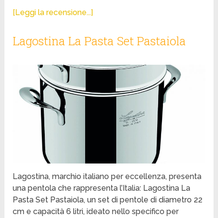
[Leggi la recensione...]
Lagostina La Pasta Set Pastaiola
Lagostina, marchio italiano per eccellenza, presenta
una pentola che rappresenta l’Italia: Lagostina La
Pasta Set Pastaiola, un set di pentole di diametro 22
cm e capacità 6 litri, ideato nello specifico per