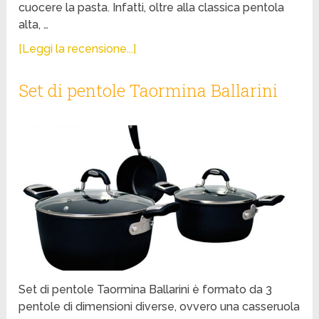
cuocere la pasta. Infatti, oltre alla classica pentola
alta, …
[Leggi la recensione...]
Set di pentole Taormina Ballarini
Set di pentole Taormina Ballarini è formato da 3
pentole di dimensioni diverse, ovvero una casseruola