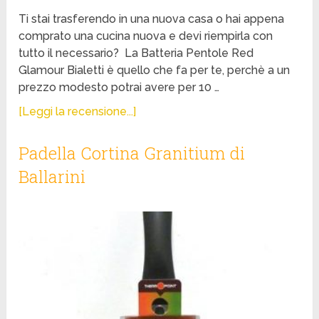
Ti stai trasferendo in una nuova casa o hai appena
comprato una cucina nuova e devi riempirla con
tutto il necessario? La Batteria Pentole Red
Glamour Bialetti è quello che fa per te, perchè a un
prezzo modesto potrai avere per 10 …
[Leggi la recensione...]
Padella Cortina Granitium di
Ballarini