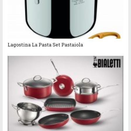
Lagostina La Pasta Set Pastaiola