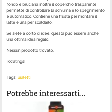
fondo e bruciarsi, inoltre il coperchio trasparente
permette di controllare la schiuma e lo spegnimento
è automatico. Contiene una frusta per montare il
latte e una per scaldarlo.
Se siete a corto di idee, questa può essere anche
una ottima idea regalo.
Nessun prodotto trovato.
[kkratings]
Tags:
Bialetti
Potrebbe interessarti...