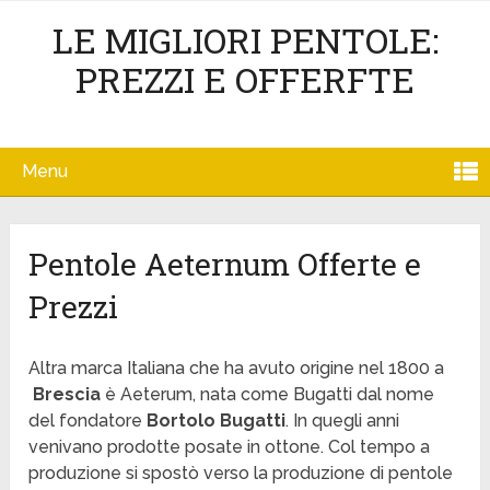
LE MIGLIORI PENTOLE:
PREZZI E OFFERFTE
Menu
Pentole Aeternum Offerte e
Prezzi
Altra marca Italiana che ha avuto origine nel 1800 a
Brescia
è Aeterum, nata come Bugatti dal nome
del fondatore
Bortolo Bugatti
. In quegli anni
venivano prodotte posate in ottone. Col tempo a
produzione si spostò verso la produzione di pentole