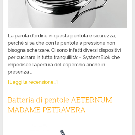
La parola d’ordine in questa pentola è sicurezza,
perchè si sa che con le pentole a pressione non
bisogna scherzare. Ci sono infatti diversi dispositivi
per cucinare in tutta tranquillità: – SystemBlok che
impedisce l’apertura del coperchio anche in
presenza …
[Leggi la recensione...]
Batteria di pentole AETERNUM
MADAME PETRAVERA