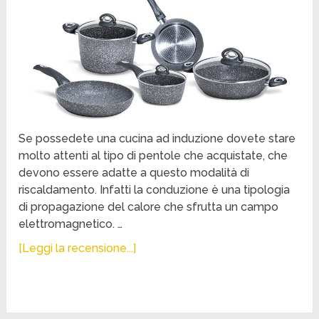
Se possedete una cucina ad induzione dovete stare
molto attenti al tipo di pentole che acquistate, che
devono essere adatte a questo modalità di
riscaldamento. Infatti la conduzione è una tipologia
di propagazione del calore che sfrutta un campo
elettromagnetico. …
[Leggi la recensione...]