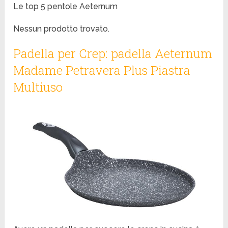
Le top 5 pentole Aeternum
Nessun prodotto trovato.
Padella per Crep: padella Aeternum
Madame Petravera Plus Piastra
Multiuso