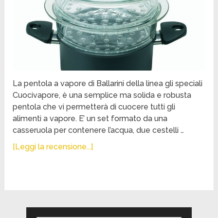
La pentola a vapore di Ballarini della linea gli speciali
Cuocivapore, è una semplice ma solida e robusta
pentola che vi permetterà di cuocere tutti gli
alimenti a vapore. E’ un set formato da una
casseruola per contenere l’acqua, due cestelli …
[Leggi la recensione...]