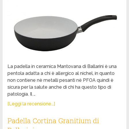
La padella in ceramica Mantovana di Ballarini è una
pentola adatta a chi è allergico al nichel, in quanto
non contiene nè metalli pesanti nè PFOA quindi è
sicura per la salute anche di chi ha questo tipo di
patologia. Il …
[Leggi la recensione...]
Padella Cortina Granitium di