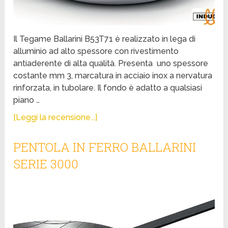
Il Tegame Ballarini B53T71 è realizzato in lega di
alluminio ad alto spessore con rivestimento
antiaderente di alta qualità. Presenta uno spessore
costante mm 3, marcatura in acciaio inox a nervatura
rinforzata, in tubolare. Il fondo è adatto a qualsiasi
piano …
[Leggi la recensione...]
PENTOLA IN FERRO BALLARINI
SERIE 3000