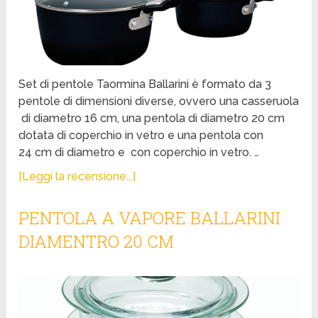
Set di pentole Taormina Ballarini è formato da 3
pentole di dimensioni diverse, ovvero una casseruola
di diametro 16 cm, una pentola di diametro 20 cm
dotata di coperchio in vetro e una pentola con
24 cm di diametro e con coperchio in vetro. …
[Leggi la recensione...]
PENTOLA A VAPORE BALLARINI
DIAMENTRO 20 CM