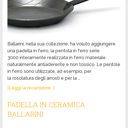
Ballarini, nella sua collezione, ha voluto aggiungere
una padella in ferro, la pentola in ferro serie
3000 interamente realizzata in ferro materiale
naturalmente antiaderente e non tossico. Le pentole
in ferro sono utilizzate, ad esempio, per
la rosolatura degli arrosti e per la …
[Leggi la recensione...]
PADELLA IN CERAMICA
BALLARINI