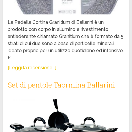
La Padella Cortina Granitium di Ballarini è un
prodotto con corpo in allumino e rivestimento
antiaderente chiamato Granitium che è formato da 5
strati di cui due sono a base di particelle minerali,
ideato proprio per un utilizzo quotidiano ed intensivo.
E’ …
[Leggi la recensione...]
Set di pentole Taormina Ballarini