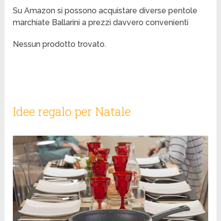
Su Amazon si possono acquistare diverse pentole
marchiate Ballarini a prezzi davvero convenienti
Nessun prodotto trovato.
Idee regalo per Natale