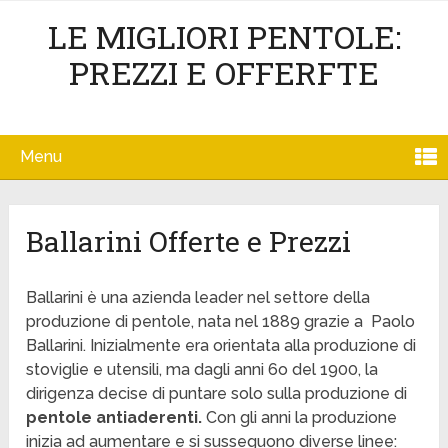
LE MIGLIORI PENTOLE:
PREZZI E OFFERFTE
Menu
Ballarini Offerte e Prezzi
Ballarini è una azienda leader nel settore della
produzione di pentole, nata nel 1889 grazie a Paolo
Ballarini. Inizialmente era orientata alla produzione di
stoviglie e utensili, ma dagli anni 6o del 1900, la
dirigenza decise di puntare solo sulla produzione di
pentole antiaderenti.
Con gli anni la produzione
inizia ad aumentare e si susseguono diverse linee: