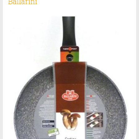
Ballarini