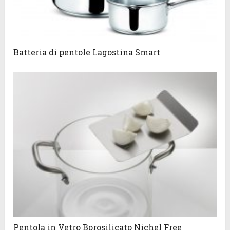
Batteria di pentole Lagostina Smart
Pentola in Vetro Borosilicato Nichel Free