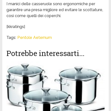
I manici delle casseruole sono ergonomiche per
garantire una presa migliore ed evitare le scottature,
cosi come quelli dei coperchi.
[kkratings]
Tags:
Pentole Aeternum
Potrebbe interessarti...