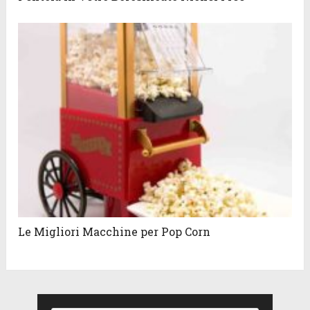
Le Migliori Macchine per Pop Corn