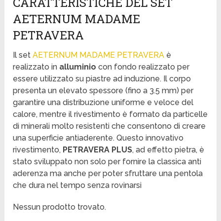
CARATTERISTICHE DEL SET
AETERNUM MADAME
PETRAVERA
Il set
AETERNUM MADAME PETRAVERA
è
realizzato in
alluminio
con fondo realizzato per
essere utilizzato su piastre ad induzione. Il corpo
presenta un elevato spessore (fino a 3.5 mm) per
garantire una distribuzione uniforme e veloce del
calore, mentre il rivestimento è formato da particelle
di minerali molto resistenti che consentono di creare
una superficie antiaderente. Questo innovativo
rivestimento,
PETRAVERA PLUS
, ad effetto pietra, è
stato sviluppato non solo per fornire la classica anti
aderenza ma anche per poter sfruttare una pentola
che dura nel tempo senza rovinarsi
Nessun prodotto trovato.