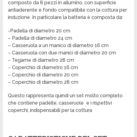
composto da 8 pezzi in allumino, con superficie
antiaderente e fondo compatibile con la cottura per
induzione. In particolare la batteria è composta da:
-Padella di diametro 20 cm
– Padella di diametro 24 cm
– Casseruola a un manico di diametro 16 cm
– Casseruola con due manici di diametro 20 cm
– Tegame di diametro 28 cm
– Coperchio di diametro 16 cm
– Coperchio di diametro 20 cm
– Coperchio di diametro 28 cm
Questo rappresenta quindi un set molto completo
che contiene padelle, casseruole e i rispettivi
coperchi, indispensabili per la cottura