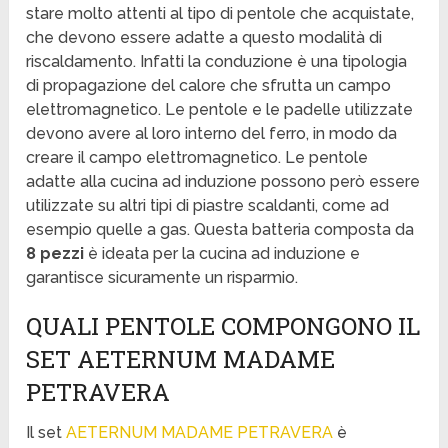
stare molto attenti al tipo di pentole che acquistate,
che devono essere adatte a questo modalità di
riscaldamento. Infatti la conduzione è una tipologia
di propagazione del calore che sfrutta un campo
elettromagnetico. Le pentole e le padelle utilizzate
devono avere al loro interno del ferro, in modo da
creare il campo elettromagnetico. Le pentole
adatte alla cucina ad induzione possono però essere
utilizzate su altri tipi di piastre scaldanti, come ad
esempio quelle a gas. Questa batteria composta da
8 pezzi
è ideata per la cucina ad induzione e
garantisce sicuramente un risparmio.
QUALI PENTOLE COMPONGONO IL
SET AETERNUM MADAME
PETRAVERA
Il set
AETERNUM MADAME PETRAVERA
è