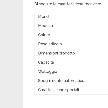
Di seguito le caratteristiche tecniche:
Brand
Modello
Colore
Peso articolo
Dimensioni prodotto
Capacità
Wattaggio
Spegnimento automatico
Caratteristiche speciali