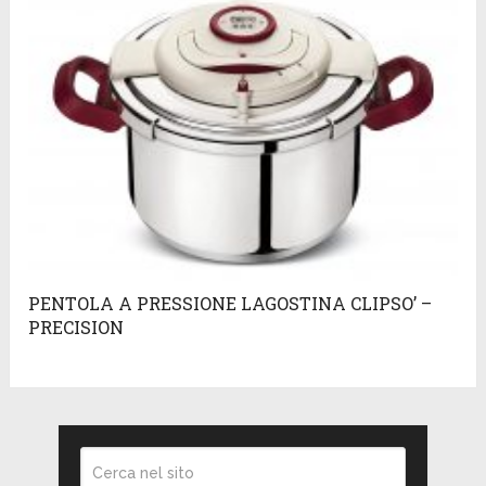
PENTOLA A PRESSIONE LAGOSTINA CLIPSO’ –
PRECISION