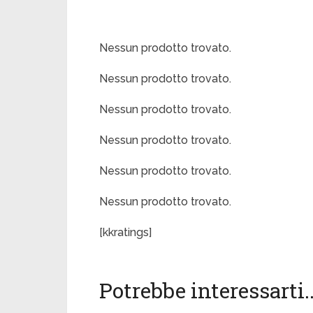
Nessun prodotto trovato.
Nessun prodotto trovato.
Nessun prodotto trovato.
Nessun prodotto trovato.
Nessun prodotto trovato.
Nessun prodotto trovato.
[kkratings]
Potrebbe interessarti..