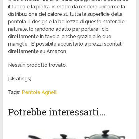
il fuoco e la pietra, in modo da rendere uniforme la
distribuzione del calore su tutta la superficie della
pentola. Il design e la bellezza di questo materiale
naturale, lo rendono adatto per portare i cibi
direttamente in tavola, anche grazie alle due
maniglie. E’ possibile acquistarlo a prezzi scontati
direttamente su Amazon
Nessun prodotto trovato.
[kkratings]
Tags:
Pentole Agnelli
Potrebbe interessarti...