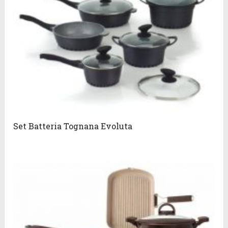
Set Batteria Tognana Evoluta